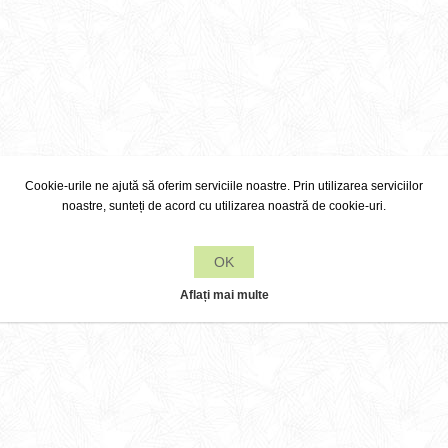
Cookie-urile ne ajută să oferim serviciile noastre. Prin utilizarea serviciilor
noastre, sunteți de acord cu utilizarea noastră de cookie-uri.
OK
Aflați mai multe