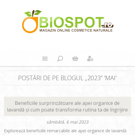
POSTĂRI DE PE BLOGUL „2023” 'MAI'
Beneficiile surprinzătoare ale apei organice de
lavandă și cum poate transforma rutina ta de îngrijire
sâmbătă, 6 mai 2023
Explorează beneficiile remarcabile ale apei organice de lavandă