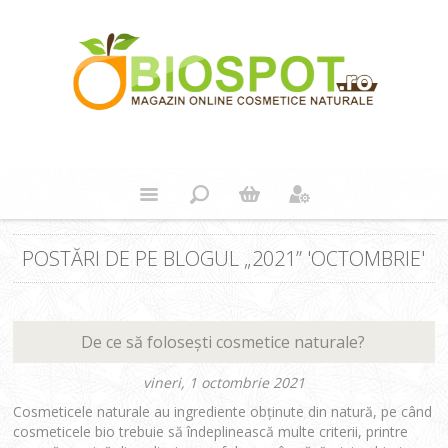
POSTĂRI DE PE BLOGUL „2021” 'OCTOMBRIE'
De ce să folosești cosmetice naturale?
vineri, 1 octombrie 2021
Cosmeticele naturale au ingrediente obținute din natură, pe când
cosmeticele bio trebuie să îndeplinească multe criterii, printre