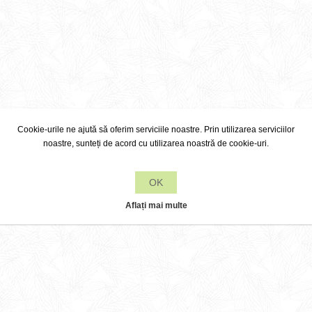
Cookie-urile ne ajută să oferim serviciile noastre. Prin utilizarea serviciilor
noastre, sunteți de acord cu utilizarea noastră de cookie-uri.
OK
Aflați mai multe