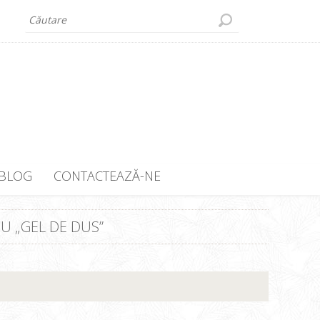
BLOG
CONTACTEAZĂ-NE
U „GEL DE DUS”