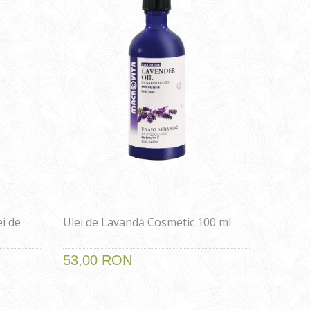
i de
Ulei de Lavandă Cosmetic 100 ml
53,00 RON