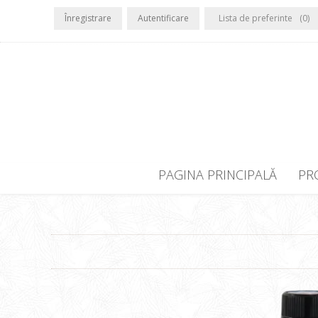
Înregistrare
Autentificare
Lista de preferinte
(0)
PAGINA PRINCIPALĂ
PR