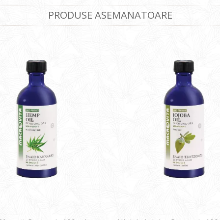
PRODUSE ASEMANATOARE