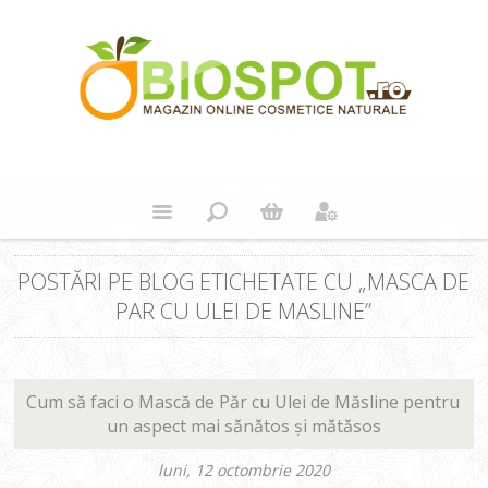
POSTĂRI PE BLOG ETICHETATE CU „MASCA DE
PAR CU ULEI DE MASLINE”
Cum să faci o Mască de Păr cu Ulei de Măsline pentru
un aspect mai sănătos și mătăsos
luni, 12 octombrie 2020