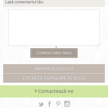
Lasă comentariul tău
*
COMENTARIU NOU
ARHIVA BLOGULUI
ETICHETE POPULARE PE BLOG
Contactează-ne