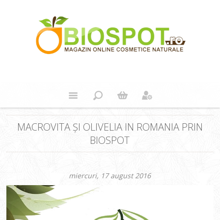
MACROVITA ȘI OLIVELIA IN ROMANIA PRIN
BIOSPOT
miercuri, 17 august 2016