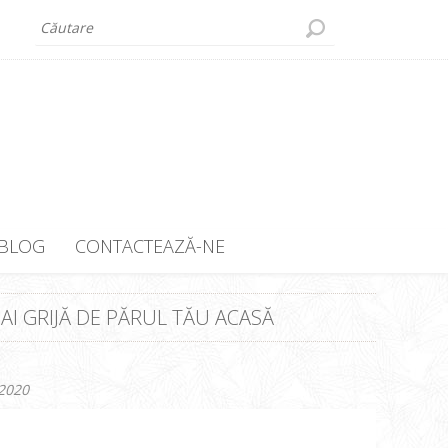
BLOG
CONTACTEAZĂ-NE
 AI GRIJĂ DE PĂRUL TĂU ACASĂ
 2020