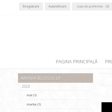
Înregistrare
Autentificare
Lista de preferinte
(0)
PAGINA PRINCIPALĂ
PR
ARHIVA BLOGULUI
2023
mai (1)
martie (1)