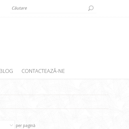
BLOG
CONTACTEAZĂ-NE
per pagină