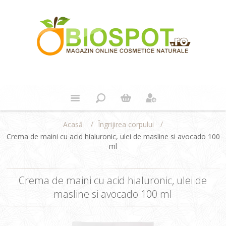
/
/
Îngrijirea corpului
Acasă
Crema de maini cu acid hialuronic, ulei de masline si avocado 100
ml
Crema de maini cu acid hialuronic, ulei de
masline si avocado 100 ml