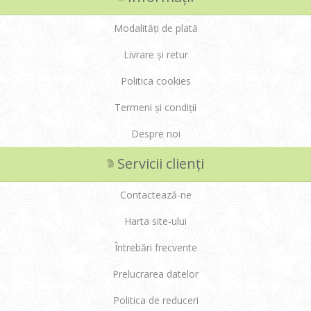
Modalități de plată
Livrare și retur
Politica cookies
Termeni și condiții
Despre noi
Servicii clienți
Contactează-ne
Harta site-ului
Întrebări frecvente
Prelucrarea datelor
Politica de reduceri