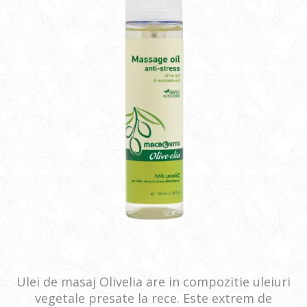
Ulei de masaj Olivelia are in compozitie uleiuri
vegetale presate la rece. Este extrem de