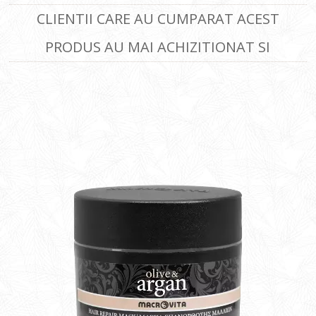
CLIENTII CARE AU CUMPARAT ACEST
PRODUS AU MAI ACHIZITIONAT SI