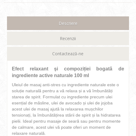
Descriere
Recenzii
Contactează-ne
Efect relaxant şi compoziției bogată de
ingrediente active naturale 100 ml
Uleiul de masaj anti-stres cu ingrediente naturale este o
soluție naturală pentru a vă relaxa și a vă îmbunătăți
starea de spirit. Formulat cu ingrediente precum ulei
esențial de măsline, ulei de avocado și ulei de jojoba
acest ulei de masaj ajută la relaxarea mușchilor
tensionați, la îmbunătățirea stării de spirit și la hidratarea
pielii. Ideal pentru masaje de seară sau pentru momente
de calmare, acest ulei vă poate oferi un moment de
relaxare naturală.