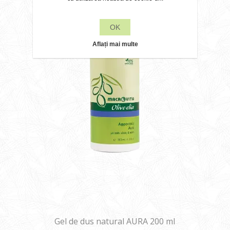
OK
Aflați mai multe
Gel de dus natural AURA 200 ml