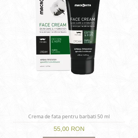
Crema de fata pentru barbati 50 ml
55,00 RON