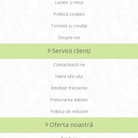
Livrare și retur
Politica cookies
Termeni și condiții
Despre noi
Servicii clienți
Contactează-ne
Harta site-ului
Întrebări frecvente
Prelucrarea datelor
Politica de reduceri
Oferta noastră