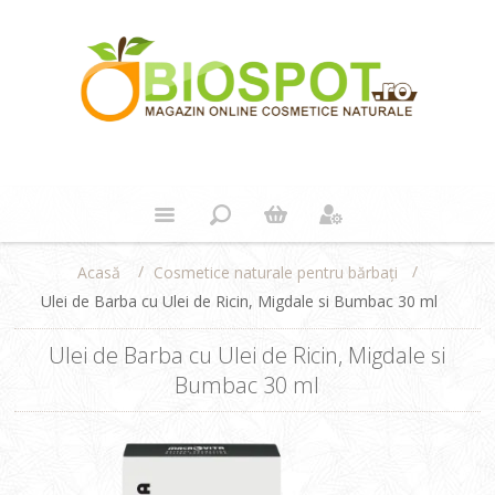
/
/
Cosmetice naturale pentru bărbați
Acasă
Ulei de Barba cu Ulei de Ricin, Migdale si Bumbac 30 ml
Ulei de Barba cu Ulei de Ricin, Migdale si
Bumbac 30 ml