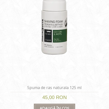
Spuma de ras naturala 125 ml
45,00 RON
ADAUGĂ ÎN COȘ