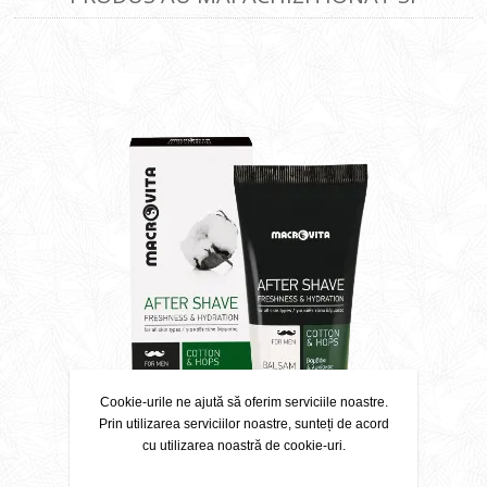
Cookie-urile ne ajută să oferim serviciile noastre.
Prin utilizarea serviciilor noastre, sunteți de acord
cu utilizarea noastră de cookie-uri.