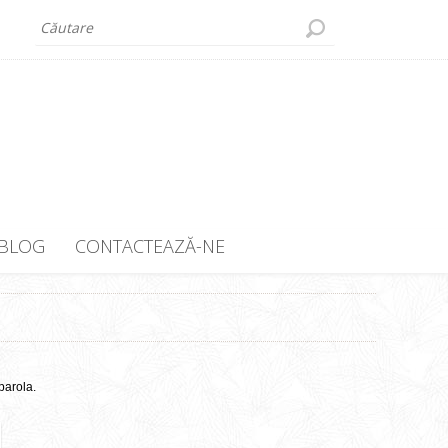
BLOG
CONTACTEAZĂ-NE
parola.