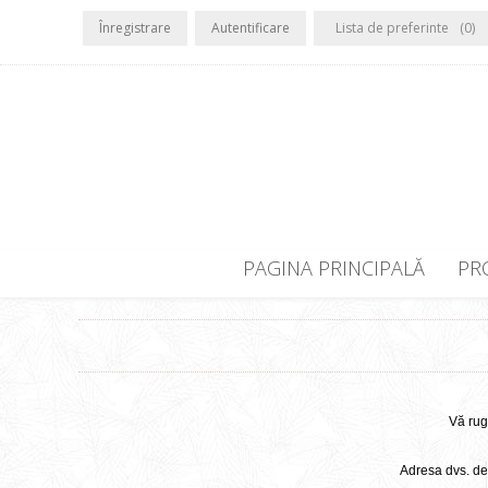
Înregistrare
Autentificare
Lista de preferinte
(0)
PAGINA PRINCIPALĂ
PR
Vă rug
Adresa dvs. de