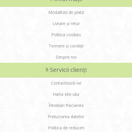
Modalități de plată
Livrare și retur
Politica cookies
Termeni și condiții
Despre noi
Servicii clienți
Contactează-ne
Harta site-ului
Întrebări frecvente
Prelucrarea datelor
Politica de reduceri