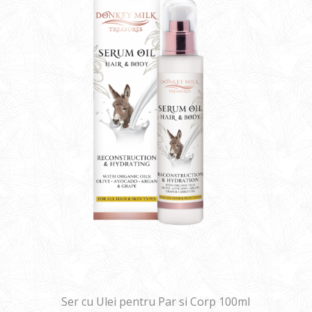
Ser cu Ulei pentru Par si Corp 100ml