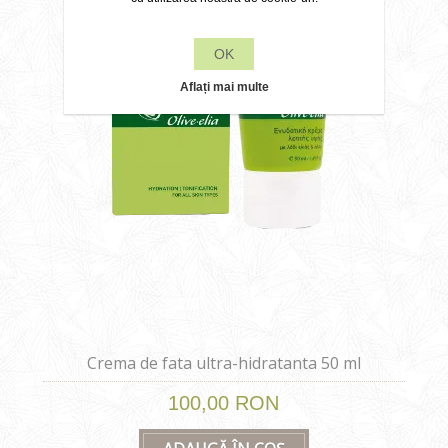
OK
Aflați mai multe
Crema de fata ultra-hidratanta 50 ml
100,00 RON