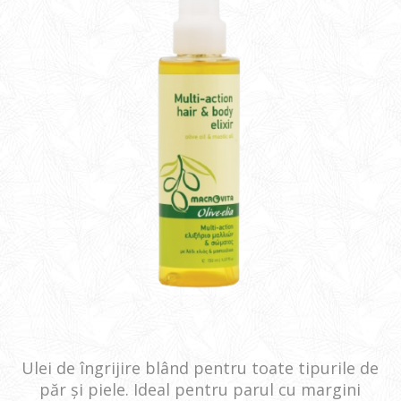
Ulei de îngrijire blând pentru toate tipurile de
păr și piele. Ideal pentru parul cu margini