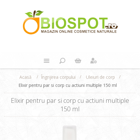
/
/
/
Îngrijirea corpului
Uleiuri de corp
Acasă
Elixir pentru par si corp cu actiuni multiple 150 ml
Elixir pentru par si corp cu actiuni multiple
150 ml