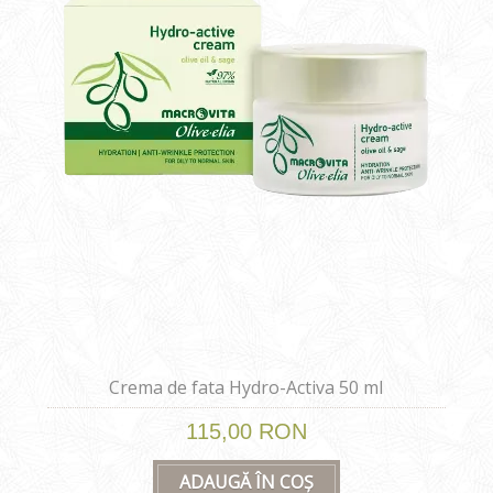
Crema de fata Hydro-Activa 50 ml
115,00 RON
ADAUGĂ ÎN COȘ