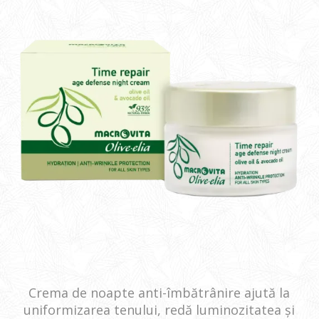
Crema de noapte anti-îmbătrânire ajută la
uniformizarea tenului, redă luminozitatea și