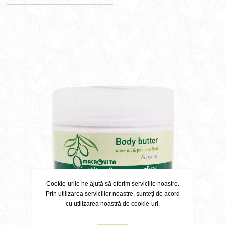
Cookie-urile ne ajută să oferim serviciile noastre.
Prin utilizarea serviciilor noastre, sunteți de acord
cu utilizarea noastră de cookie-uri.