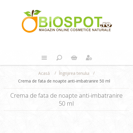
/
/
Îngrijirea tenului
Acasă
Crema de fata de noapte anti-imbatranire 50 ml
Crema de fata de noapte anti-imbatranire
50 ml